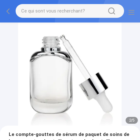
2
/
5
Le compte-gouttes de sérum de paquet de soins de