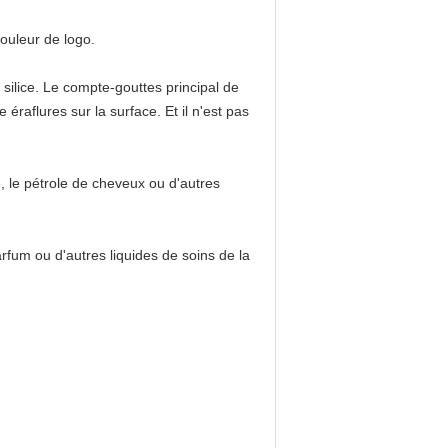
couleur de logo.
silice. Le compte-gouttes principal de
raflures sur la surface. Et il n'est pas
, le pétrole de cheveux ou d'autres
rfum ou d'autres liquides de soins de la