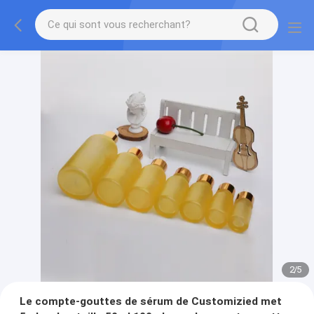
2
/
5
Le compte-gouttes de sérum de Customizied met