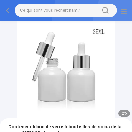
2
/
5
Conteneur blanc de verre à bouteilles de soins de la