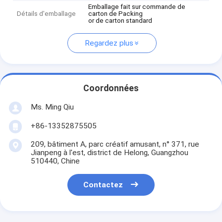
Emballage fait sur commande de
Détails d'emballage
carton de Packing
or de carton standard
Regardez plus
Coordonnées
Ms. Ming Qiu
+86-13352875505
209, bâtiment A, parc créatif amusant, n° 371, rue
Jianpeng à l'est, district de Helong, Guangzhou
510440, Chine
Contactez