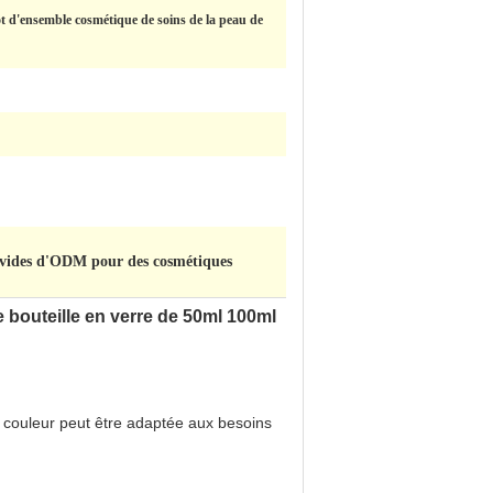
t d'ensemble cosmétique de soins de la peau de
vides d'ODM pour des cosmétiques
bouteille en verre de 50ml 100ml
 couleur peut être adaptée aux besoins