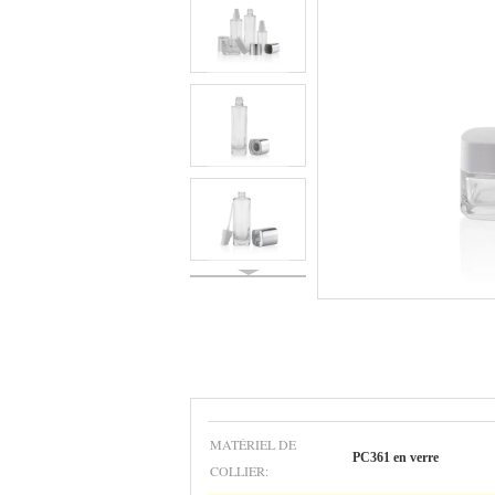
MATÉRIEL DE
PC361 en verre
COLLIER: