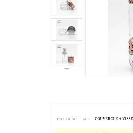
TYPE DE SCELLAGE:
COUVERCLE À VISSER,