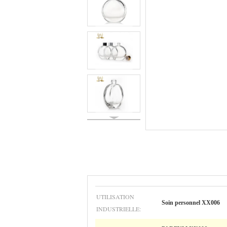
UTILISATION
Soin personnel XX006
INDUSTRIELLE: