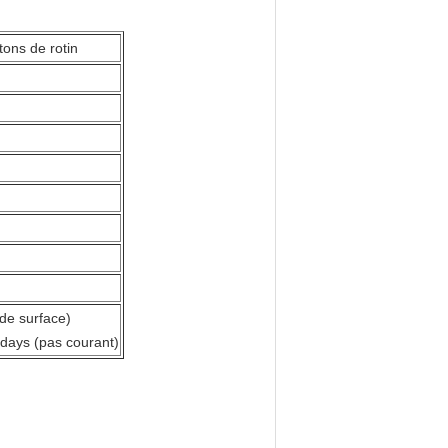
ons de rotin
 de surface)
days (pas courant)