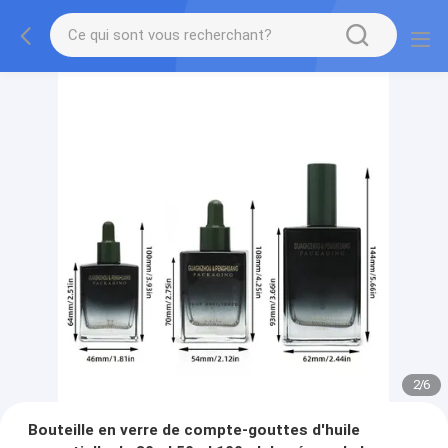
2
/
6
Bouteille en verre de compte-gouttes d'huile