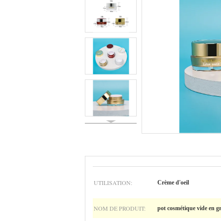
UTILISATION:
Crème d'oeil
NOM DE PRODUIT:
pot cosmétique vide en g