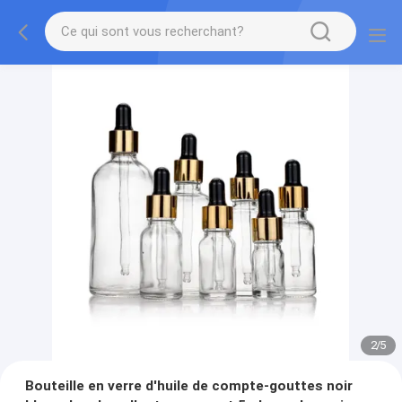
2
/
5
Bouteille en verre d'huile de compte-gouttes noir