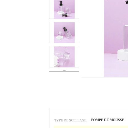
TYPE DE SCELLAGE:
POMPE DE MOUSSE