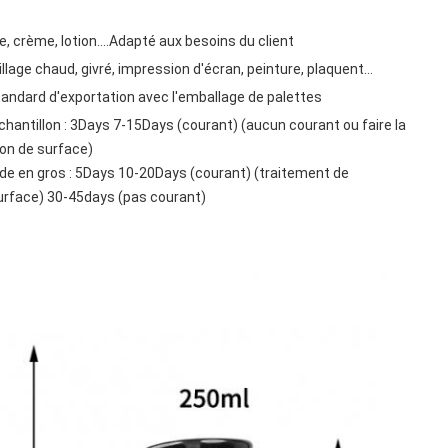
, crème, lotion….Adapté aux besoins du client
llage chaud, givré, impression d'écran, peinture, plaquent…
andard d'exportation avec l'emballage de palettes
chantillon : 3Days 7-15Days (courant) (aucun courant ou faire la
on de surface)
 en gros : 5Days 10-20Days (courant) (traitement de
rface) 30-45days (pas courant)