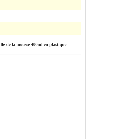
ille de la mousse 400ml en plastique