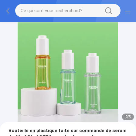
2
/
5
Bouteille en plastique faite sur commande de sérum