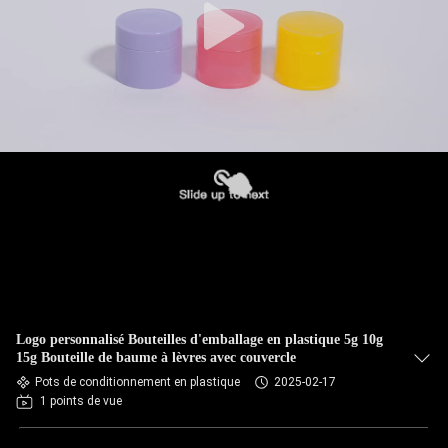
Logo personnalisé Bouteilles d'emballage en plastique 5g 10g
15g Bouteille de baume à lèvres avec couvercle
Pots de conditionnement en plastique
2025-02-17
1 points de vue